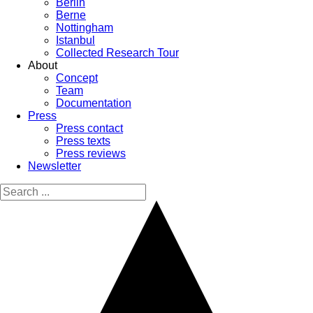
Berlin
Berne
Nottingham
Istanbul
Collected Research Tour
About
Concept
Team
Documentation
Press
Press contact
Press texts
Press reviews
Newsletter