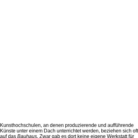
Kunsthochschulen, an denen produzierende und aufführende
Künste unter einem Dach unterrichtet werden, beziehen sich oft
auf das
Bauhaus.
Zwar gab es dort keine eigene Werkstatt für