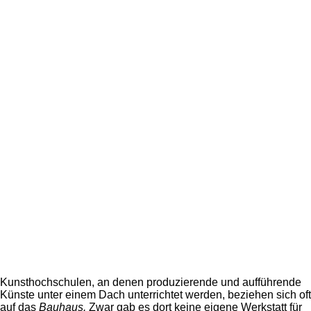
Kunsthochschulen, an denen produzierende und aufführende
Künste unter einem Dach unterrichtet werden, beziehen sich oft
auf das
Bauhaus.
Zwar gab es dort keine eigene Werkstatt für