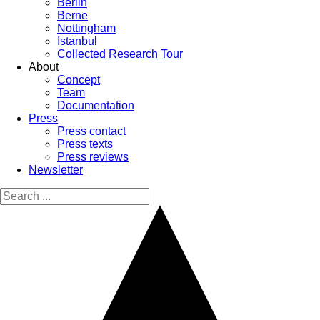
Berlin
Berne
Nottingham
Istanbul
Collected Research Tour
About
Concept
Team
Documentation
Press
Press contact
Press texts
Press reviews
Newsletter