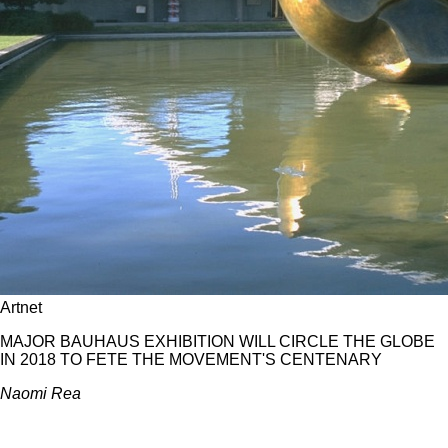
Artnet
MAJOR BAUHAUS EXHIBITION WILL CIRCLE THE GLOBE
IN 2018 TO FETE THE MOVEMENT'S CENTENARY
Naomi Rea