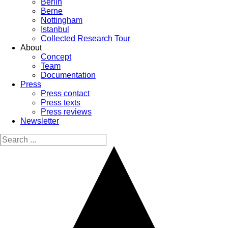
Berlin
Berne
Nottingham
Istanbul
Collected Research Tour
About
Concept
Team
Documentation
Press
Press contact
Press texts
Press reviews
Newsletter