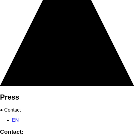
Press
● Contact
EN
Contact: