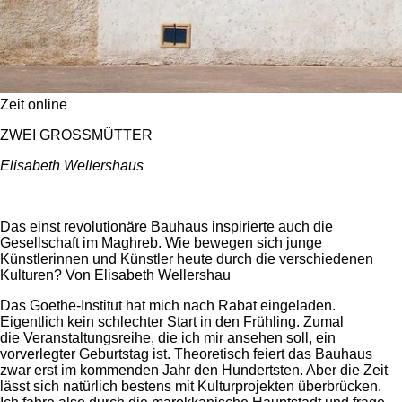
Zeit online
ZWEI GROSSMÜTTER
Elisabeth Wellershaus
Das einst revolutionäre Bauhaus inspirierte auch die
Gesellschaft im Maghreb. Wie bewegen sich junge
Künstlerinnen und Künstler heute durch die verschiedenen
Kulturen? Von Elisabeth Wellershau
Das Goethe-Institut hat mich nach Rabat eingeladen.
Eigentlich kein schlechter Start in den Frühling. Zumal
die Veranstaltungsreihe, die ich mir ansehen soll, ein
vorverlegter Geburtstag ist. Theoretisch feiert das Bauhaus
zwar erst im kommenden Jahr den Hundertsten. Aber die Zeit
lässt sich natürlich bestens mit Kulturprojekten überbrücken.