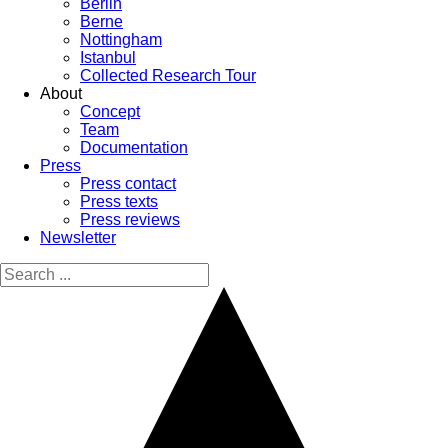
Berlin
Berne
Nottingham
Istanbul
Collected Research Tour
About
Concept
Team
Documentation
Press
Press contact
Press texts
Press reviews
Newsletter