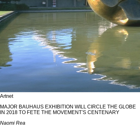
Artnet
MAJOR BAUHAUS EXHIBITION WILL CIRCLE THE GLOBE
IN 2018 TO FETE THE MOVEMENT'S CENTENARY
Naomi Rea