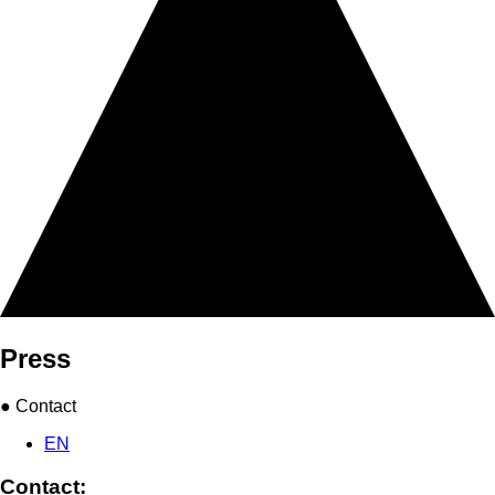
Press
● Contact
EN
Contact: