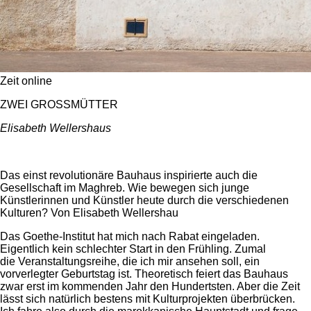
Zeit online
ZWEI GROSSMÜTTER
Elisabeth Wellershaus
Das einst revolutionäre Bauhaus inspirierte auch die
Gesellschaft im Maghreb. Wie bewegen sich junge
Künstlerinnen und Künstler heute durch die verschiedenen
Kulturen? Von Elisabeth Wellershau
Das Goethe-Institut hat mich nach Rabat eingeladen.
Eigentlich kein schlechter Start in den Frühling. Zumal
die Veranstaltungsreihe, die ich mir ansehen soll, ein
vorverlegter Geburtstag ist. Theoretisch feiert das Bauhaus
zwar erst im kommenden Jahr den Hundertsten. Aber die Zeit
lässt sich natürlich bestens mit Kulturprojekten überbrücken.